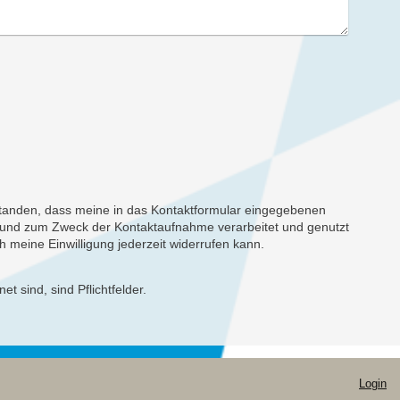
rstanden, dass meine in das Kontaktformular eingegebenen
t und zum Zweck der Kontaktaufnahme verarbeitet und genutzt
ch meine Einwilligung jederzeit widerrufen kann.
et sind, sind Pflichtfelder.
Login