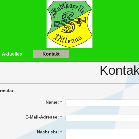
Aktuelles
Kontakt
Kontak
rmular
Name:
*
E-Mail-Adresse:
*
Nachricht:
*