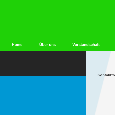
Home
Über uns
Vorstandschaft
Kontaktfo