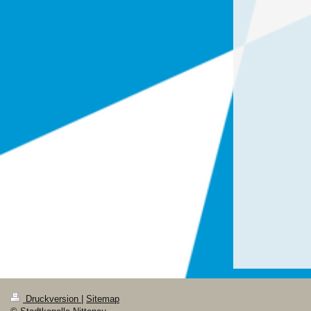
Druckversion
|
Sitemap