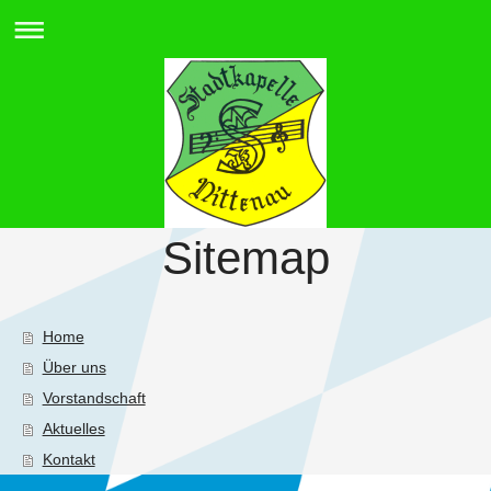
Sitemap
Home
Über uns
Vorstandschaft
Aktuelles
Kontakt